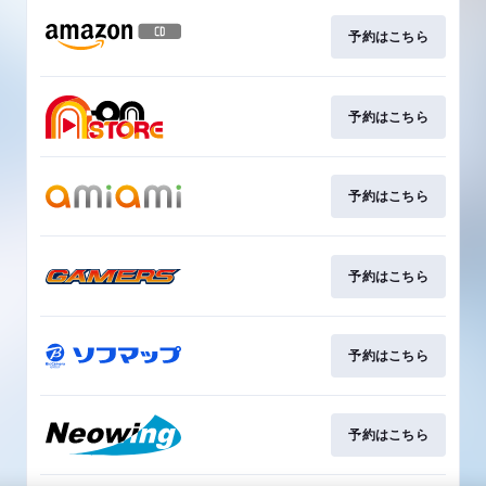
予約はこちら
予約はこちら
予約はこちら
予約はこちら
予約はこちら
予約はこちら