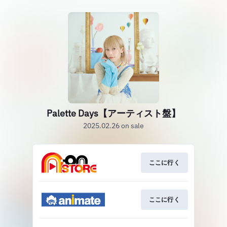
Palette Days【アーティスト盤】
2025.02.26 on sale
ここに行く
ここに行く