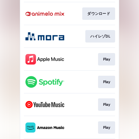
ダウンロード
ハイレゾDL
Play
Play
Play
Play