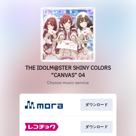
THE IDOLM@STER SHINY COLORS
“CANVAS” 04
Choose music service
ダウンロード
ダウンロード