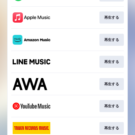
再生する
再生する
再生する
再生する
再生する
再生する