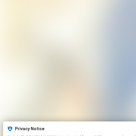
Privacy Notice