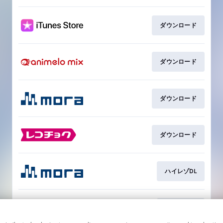
ダウンロード
ダウンロード
ダウンロード
ダウンロード
ハイレゾDL
ハイレゾDL