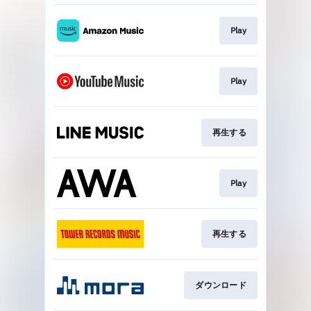
Play
Play
再生する
Play
再生する
ダウンロード