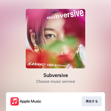
Subversive
Choose music service
再生する