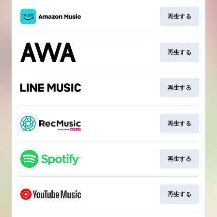
再生する
再生する
再生する
再生する
再生する
再生する