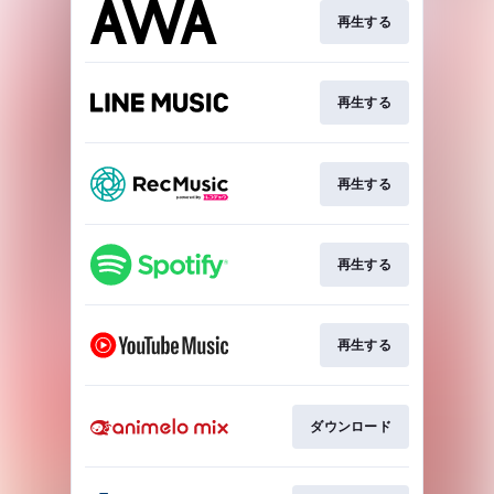
再生する
再生する
再生する
再生する
再生する
ダウンロード