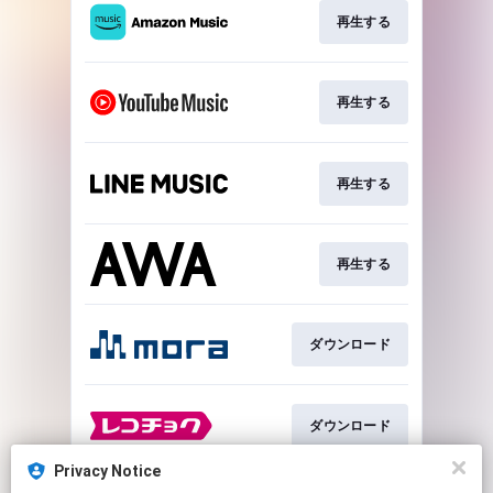
再生する
再生する
再生する
再生する
ダウンロード
ダウンロード
Privacy Notice