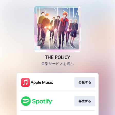
THE POLiCY
音楽サービスを選ぶ
再生する
再生する