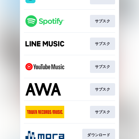
サブスク
サブスク
サブスク
サブスク
サブスク
ダウンロード