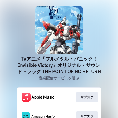
TVアニメ『フルメタル・パニック！
Invisible Victory』オリジナル・サウン
ドトラック THE POINT OF NO RETURN
音楽配信サービスを選ぶ
サブスク
サブスク