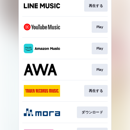
再生する
Play
Play
Play
再生する
ダウンロード