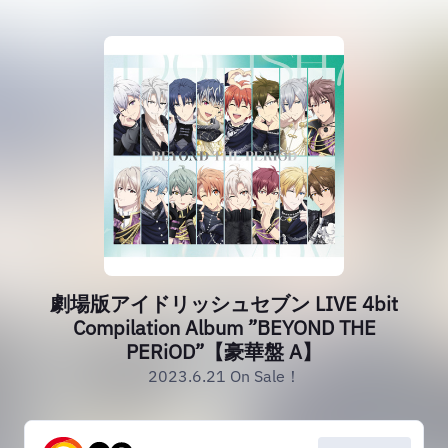
劇場版アイドリッシュセブン LIVE 4bit
Compilation Album ”BEYOND THE
PERiOD”【豪華盤 A】
2023.6.21 On Sale！