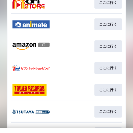
ここに行く
ここに行く
ここに行く
ここに行く
ここに行く
ここに行く