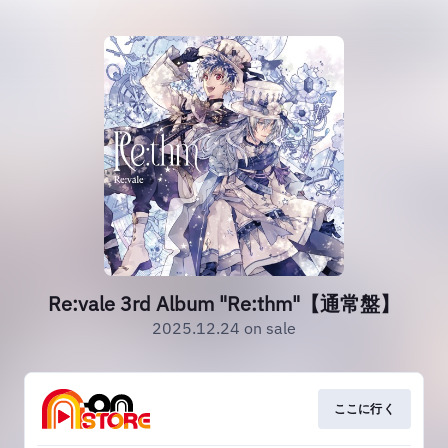
Re:vale 3rd Album "Re:thm"【通常盤】
2025.12.24 on sale
ここに行く