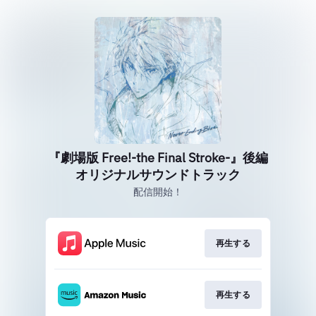
『劇場版 Free!-the Final Stroke-』後編
オリジナルサウンドトラック
配信開始！
再生する
再生する