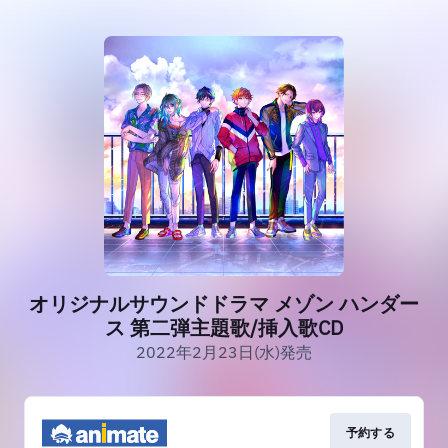
オリジナルサウンドドラマ メゾン ハンダー
ス 第二弾主題歌/挿入歌CD
2022年2月23日(水)発売
予約する