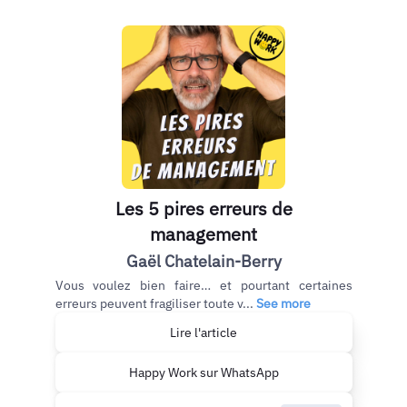
Les 5 pires erreurs de
management
Gaël Chatelain-Berry
Vous voulez bien faire… et pourtant certaines
erreurs peuvent fragiliser toute v...
See more
Lire l'article
Happy Work sur WhatsApp