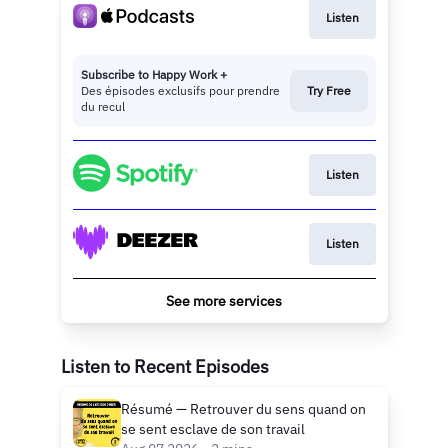
Listen
Subscribe to Happy Work +
Des épisodes exclusifs pour prendre
Try Free
du recul
Listen
Listen
See more services
Listen to Recent Episodes
Résumé — Retrouver du sens quand on
se sent esclave de son travail