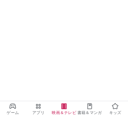
ゲーム
アプリ
映画＆テレビ
書籍＆マンガ
キッズ