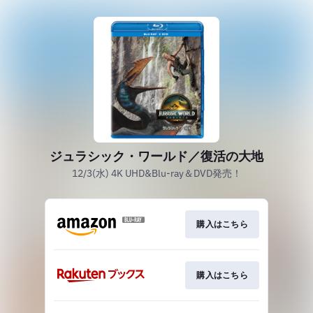
ジュラシック・ワールド／復活の大地
12/3(水) 4K UHD&Blu-ray＆DVD発売！
購入はこちら
購入はこちら