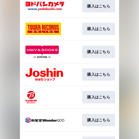
購入はこちら
購入はこちら
購入はこちら
購入はこちら
購入はこちら
購入はこちら