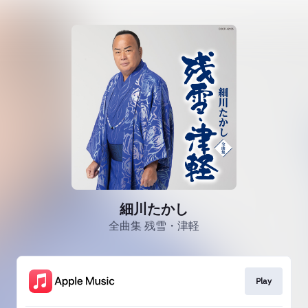
細川たかし
全曲集 残雪・津軽
Play