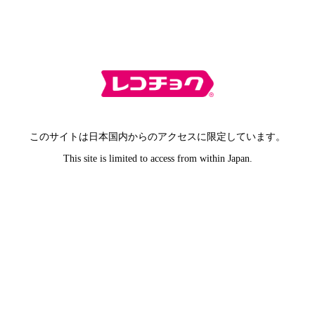
このサイトは日本国内からのアクセスに限定しています。
This site is limited to access from within Japan.