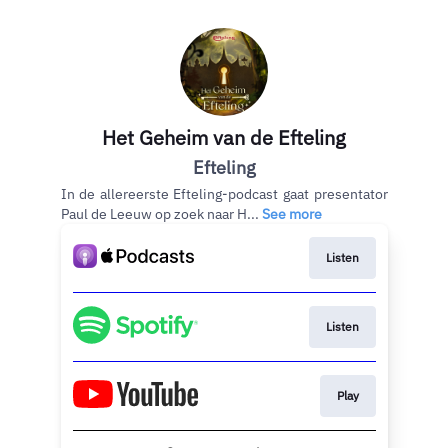
Het Geheim van de Efteling
Efteling
In de allereerste Efteling-podcast gaat presentator
Paul de Leeuw op zoek naar H...
See more
Listen
Listen
Play