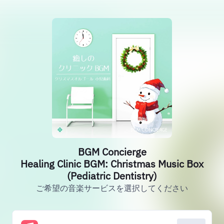
BGM Concierge
Healing Clinic BGM: Christmas Music Box
(Pediatric Dentistry)
ご希望の音楽サービスを選択してください