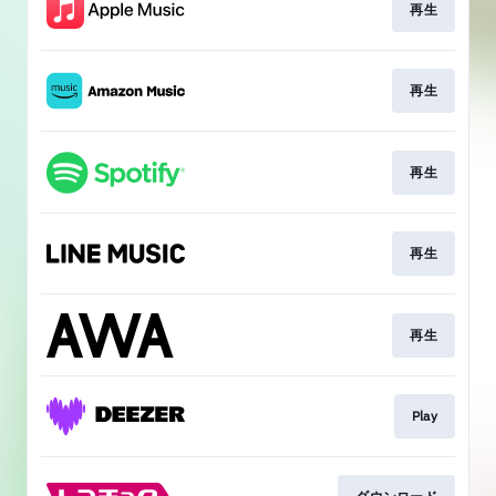
再生
再生
再生
再生
再生
Play