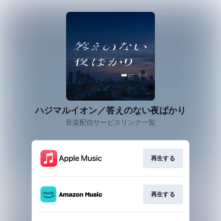
ハジマルイオン／答えのない夜ばかり
音楽配信サービスリンク一覧
再生する
再生する