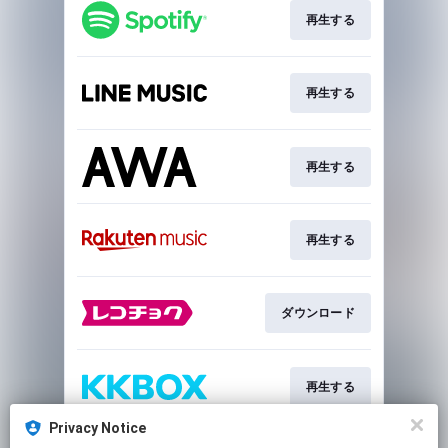
再生する
再生する
再生する
再生する
ダウンロード
再生する
Privacy Notice