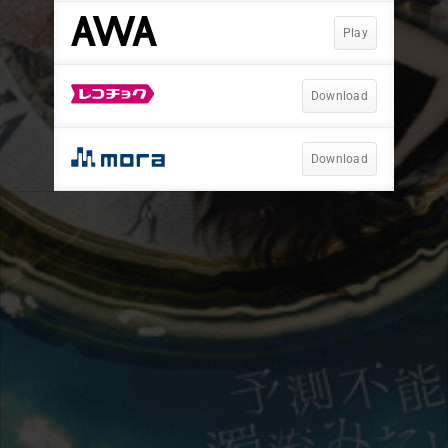
Play
Download
Download