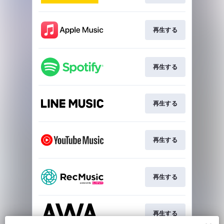
再生する
再生する
再生する
再生する
再生する
再生する