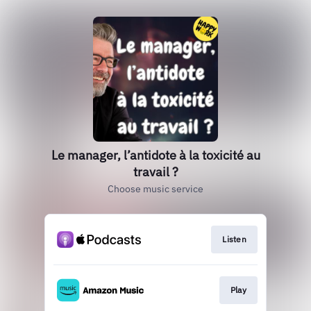
Le manager, l’antidote à la toxicité au
travail ?
Choose music service
Listen
Play