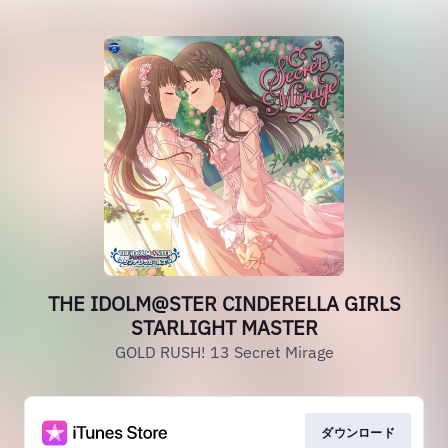
THE IDOLM@STER CINDERELLA GIRLS
STARLIGHT MASTER
GOLD RUSH! 13 Secret Mirage
ダウンロード