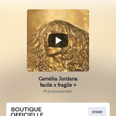
Camélia Jordana
facile x fragile +
Précommander
STORE