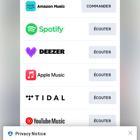
COMMANDER
ÉCOUTER
ÉCOUTER
ÉCOUTER
ÉCOUTER
ÉCOUTER
Privacy Notice