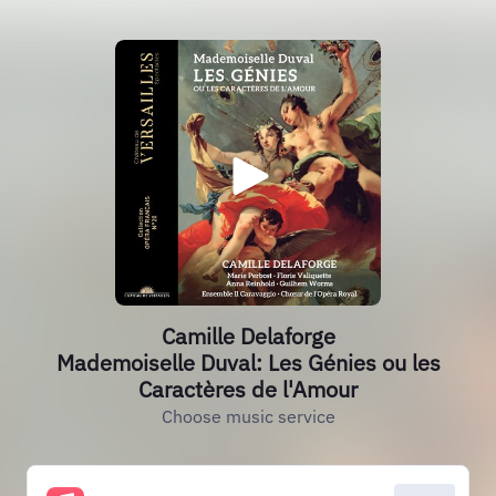
Camille Delaforge
Mademoiselle Duval: Les Génies ou les
Caractères de l'Amour
Choose music service