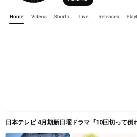
Home
Videos
Shorts
Live
Releases
Play
日本テレビ 4月期新日曜ドラマ『10回切って倒れな