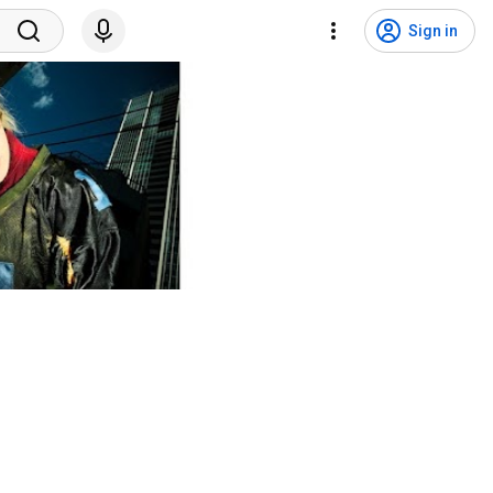
Sign in