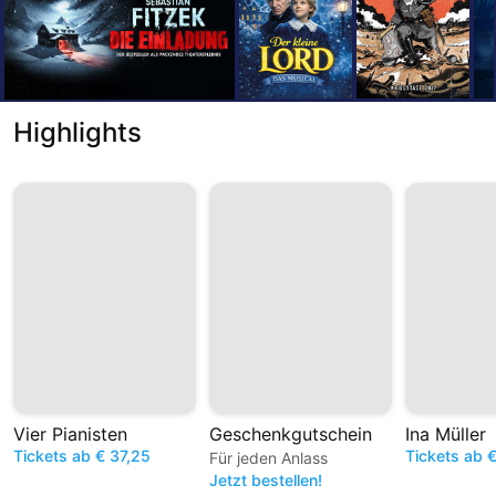
Highlights
Vier Pianisten
Geschenkgutschein
Ina Müller
Tickets ab € 37,25
Tickets ab 
Für jeden Anlass
Jetzt bestellen!