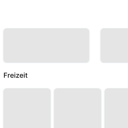
Freizeit