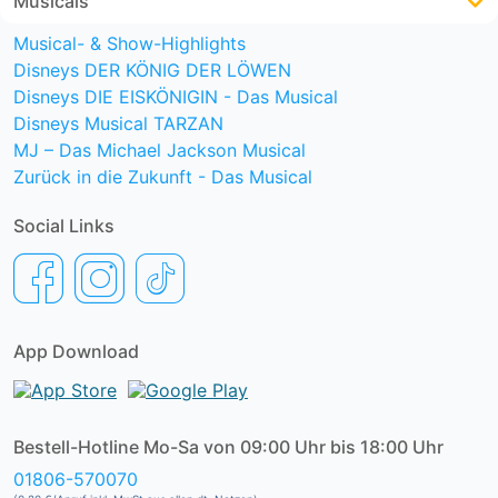
Musicals
Musical- & Show-Highlights
Disneys DER KÖNIG DER LÖWEN
Disneys DIE EISKÖNIGIN - Das Musical
Disneys Musical TARZAN
MJ – Das Michael Jackson Musical
Zurück in die Zukunft - Das Musical
Social Links
App Download
Bestell-Hotline Mo-Sa von 09:00 Uhr bis 18:00 Uhr
01806-570070