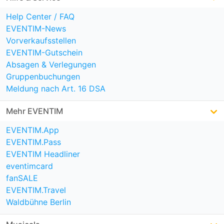
Help Center / FAQ
EVENTIM-News
Vorverkaufsstellen
EVENTIM-Gutschein
Absagen & Verlegungen
Gruppenbuchungen
Meldung nach Art. 16 DSA
Mehr EVENTIM
EVENTIM.App
EVENTIM.Pass
EVENTIM Headliner
eventimcard
fanSALE
EVENTIM.Travel
Waldbühne Berlin