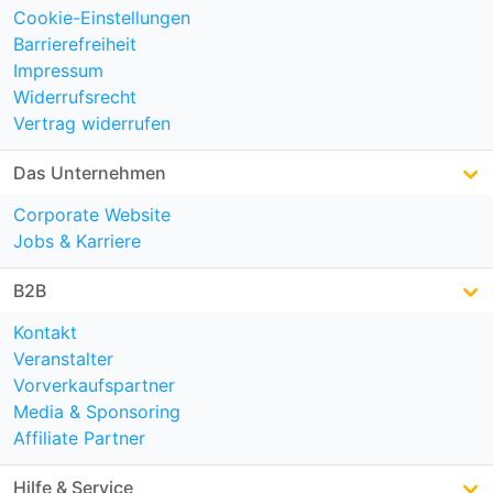
Cookie-Einstellungen
Barrierefreiheit
Impressum
Widerrufsrecht
Vertrag widerrufen
Das Unternehmen
Corporate Website
Jobs & Karriere
B2B
Kontakt
Veranstalter
Vorverkaufspartner
Media & Sponsoring
Affiliate Partner
Hilfe & Service