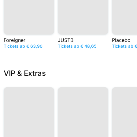
Foreigner
JUSTB
Placebo
Tickets ab € 63,90
Tickets ab € 48,65
Tickets ab 
VIP & Extras