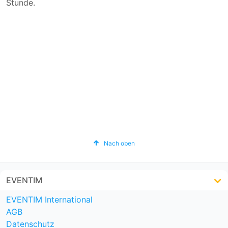
Stunde.
Nach oben
EVENTIM
EVENTIM International
AGB
Datenschutz