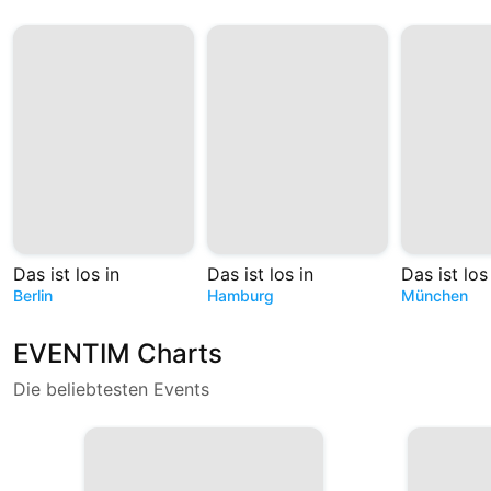
Das ist los in
Das ist los in
Das ist los
Berlin
Hamburg
München
EVENTIM Charts
Die beliebtesten Events