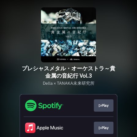
プレシャスメタル・オーケストラ～貴
金属の音紀行 Vol.3
Della × TANAKA未来研究所
▷Play
▷Play