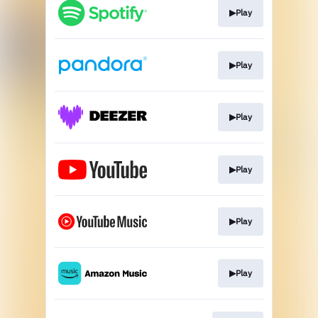
▶Play
▶Play
▶Play
▶Play
▶Play
▶Play