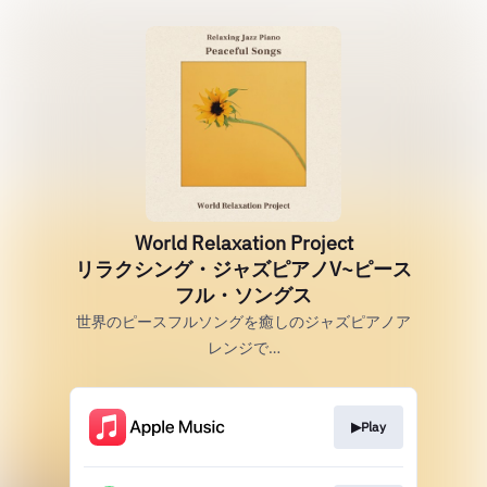
World Relaxation Project
リラクシング・ジャズピアノV~ピース
フル・ソングス
世界のピースフルソングを癒しのジャズピアノア
レンジで…
▶Play