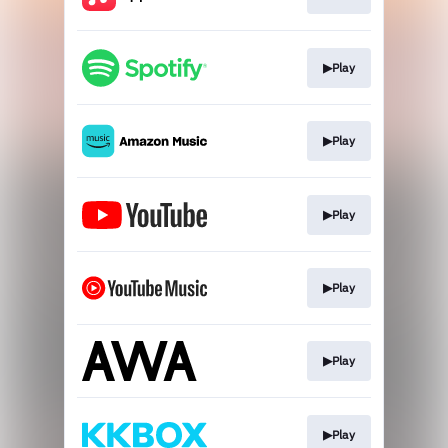
▶Play
▶Play
▶Play
▶Play
▶Play
▶Play