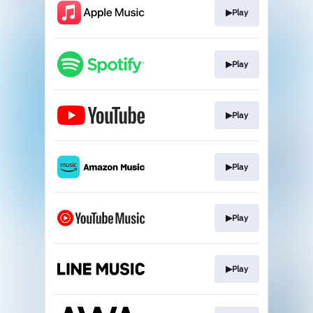
▶Play
▶Play
▶Play
▶Play
▶Play
▶Play