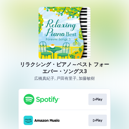
リラクシング・ピアノ～ベスト フォー
エバー・ソングス3
広橋真紀子, 戸田有里子, 加藤敏樹
▷Play
▷Play