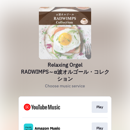
Relaxing Orgel
RADWIMPS～α波オルゴール・コレク
ション
Choose music service
Play
Play