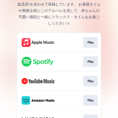
血流音)を合わせて収録しています。 お昼寝タイム
や夜眠る前にこのアルバムを流して、赤ちゃんの
可愛い寝顔と一緒にリラックス・タイムをお過ご
しください☆
Play
Play
Play
Play