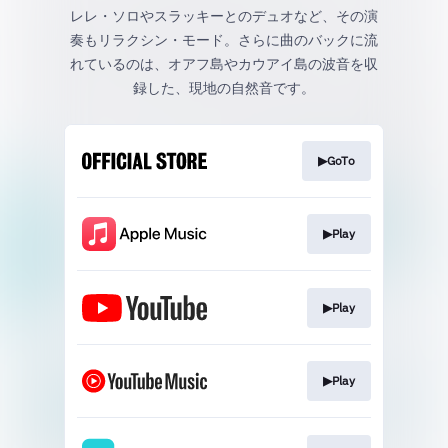
レレ・ソロやスラッキーとのデュオなど、その演
奏もリラクシン・モード。さらに曲のバックに流
れているのは、オアフ島やカウアイ島の波音を収
録した、現地の自然音です。
▶GoTo
▶Play
▶Play
▶Play