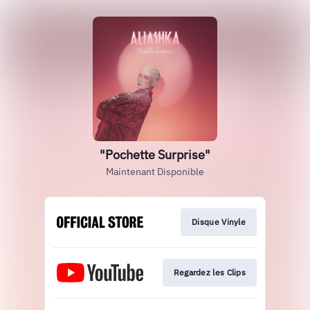
"Pochette Surprise"
Maintenant Disponible
Disque Vinyle
Regardez les Clips