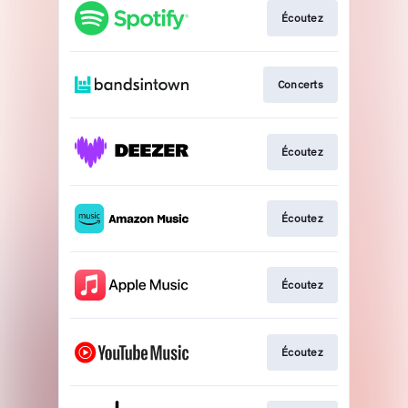
Écoutez
Concerts
Écoutez
Écoutez
Écoutez
Écoutez