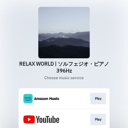
RELAX WORLD | ソルフェジオ・ピアノ
396Hz
Choose music service
Play
Play