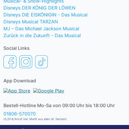
Musical- & Show-Highlights
Disneys DER KÖNIG DER LÖWEN
Disneys DIE EISKÖNIGIN - Das Musical
Disneys Musical TARZAN
MJ – Das Michael Jackson Musical
Zurück in die Zukunft - Das Musical
Social Links
App Download
Bestell-Hotline Mo-Sa von 09:00 Uhr bis 18:00 Uhr
01806-570070
(0,20 €/Anruf inkl. MwSt aus allen dt. Netzen)