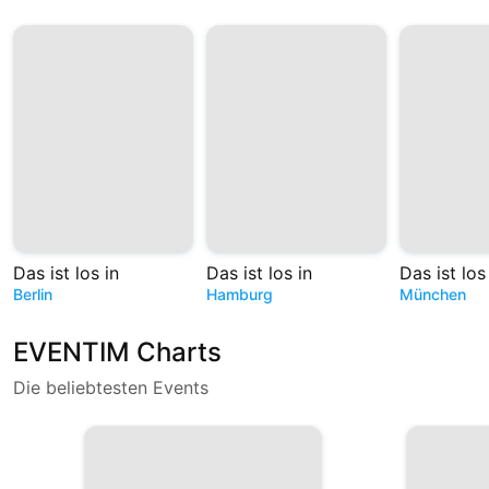
Das ist los in
Das ist los in
Das ist los
Berlin
Hamburg
München
EVENTIM Charts
Die beliebtesten Events