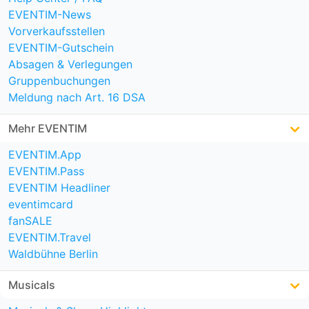
EVENTIM-News
Vorverkaufsstellen
EVENTIM-Gutschein
Absagen & Verlegungen
Gruppenbuchungen
Meldung nach Art. 16 DSA
Mehr EVENTIM
EVENTIM.App
EVENTIM.Pass
EVENTIM Headliner
eventimcard
fanSALE
EVENTIM.Travel
Waldbühne Berlin
Musicals