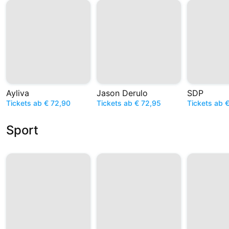
Ayliva
Jason Derulo
SDP
Tickets ab € 72,90
Tickets ab € 72,95
Tickets ab 
Sport