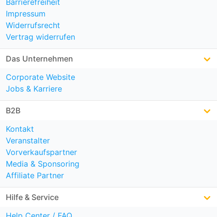
Barrierefreiheit
Impressum
Widerrufsrecht
Vertrag widerrufen
Das Unternehmen
Corporate Website
Jobs & Karriere
B2B
Kontakt
Veranstalter
Vorverkaufspartner
Media & Sponsoring
Affiliate Partner
Hilfe & Service
Help Center / FAQ