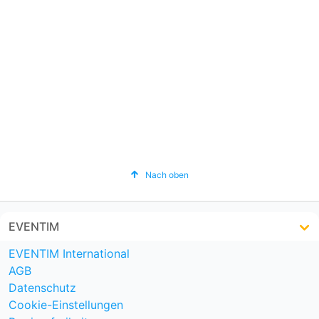
Nach oben
EVENTIM
EVENTIM International
AGB
Datenschutz
Cookie-Einstellungen