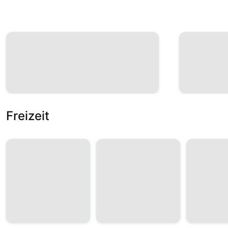
Freizeit