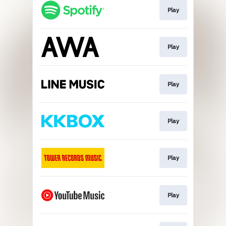
Play
Play
Play
Play
Play
Play