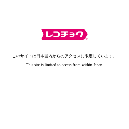
このサイトは日本国内からのアクセスに限定しています。
This site is limited to access from within Japan.