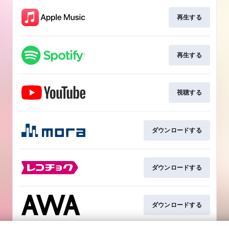
再生する
再生する
視聴する
ダウンロードする
ダウンロードする
ダウンロードする