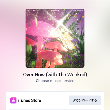
Over Now (with The Weeknd)
Choose music service
ダウンロードする