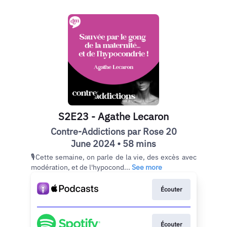
S2E23 - Agathe Lecaron
Contre-Addictions par Rose 20
June 2024 • 58 mins
🎙Cette semaine, on parle de la vie, des excès avec
modération, et de l'hypocond...
See more
Écouter
Écouter