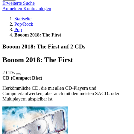
Erweiterte Suche
Anmelden
Konto anlegen
Startseite
Pop/Rock
Pop
Booom 2018: The First
Booom 2018: The First auf 2 CDs
Booom 2018: The First
2 CDs
CD (Compact Disc)
Herkömmliche CD, die mit allen CD-Playern und
Computerlaufwerken, aber auch mit den meisten SACD- oder
Multiplayern abspielbar ist.