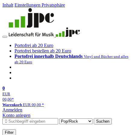
Inhalt
Einstellungen Privatsphäre
Portofrei ab 20 Euro
Portofrei bestellen ab 20 Euro
Portofrei innerhalb Deutschlands
Vinyl und Bücher und alles
ab 20 Euro
0
EUR
00,00
*
Warenkorb
EUR
00,00
*
Anmelden
Konto anlegen
Suchen
Filter