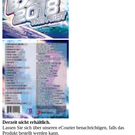
Derzeit nicht erhältlich.
Lassen Sie sich über unseren eCourier benachrichtigen, falls das
Produkt bestellt werden kann.