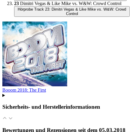
23
Dimitri Vegas & Like Mike vs. W&W: Crowd Control
Hörprobe Track 23: Dimitri Vegas & Like Mike vs. W&W: Crowd
Control
Booom 2018: The First
Sicherheits- und Herstellerinformationen
Bewertungen und Rezensionen seit dem 05.03.2018