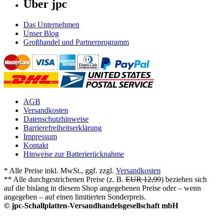
Über jpc
Das Unternehmen
Unser Blog
Großhandel und Partnerprogramm
AGB
Versandkosten
Datenschutzhinweise
Barrierefreiheitserklärung
Impressum
Kontakt
Hinweise zur Batterierücknahme
* Alle Preise inkl. MwSt., ggf. zzgl.
Versandkosten
** Alle durchgestrichenen Preise (z. B.
EUR 12,99
) beziehen sich
auf die bislang in diesem Shop angegebenen Preise oder – wenn
angegeben – auf einen limitierten Sonderpreis.
© jpc-Schallplatten-Versandhandelsgesellschaft mbH