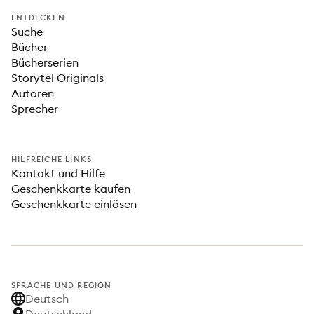
ENTDECKEN
Suche
Bücher
Bücherserien
Storytel Originals
Autoren
Sprecher
HILFREICHE LINKS
Kontakt und Hilfe
Geschenkkarte kaufen
Geschenkkarte einlösen
SPRACHE UND REGION
Deutsch