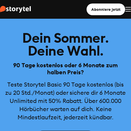
Abonniere jetzt
Dein Sommer.
Deine Wahl.
90 Tage kostenlos oder 6 Monate zum
halben Preis?
Teste Storytel Basic 90 Tage kostenlos (bis
zu 20 Std./Monat) oder sichere dir 6 Monate
Unlimited mit 50% Rabatt. Über 600.000
Hörbücher warten auf dich. Keine
Mindestlaufzeit, jederzeit kündbar.