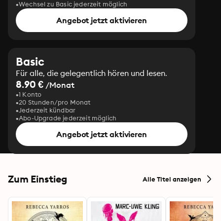
Wechsel zu Basic jederzeit möglich
Angebot jetzt aktivieren
Basic
Für alle, die gelegentlich hören und lesen.
8.90 €
/Monat
1 Konto
20 Stunden/pro Monat
Jederzeit kündbar
Abo-Upgrade jederzeit möglich
Angebot jetzt aktivieren
Zum Einstieg
Alle Titel anzeigen