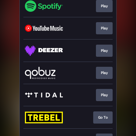
Play
Play
Play
Play
Play
Go To