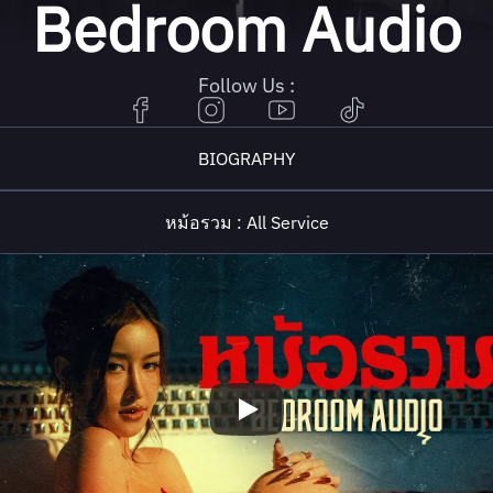
Bedroom Audio
Follow Us :
BIOGRAPHY
หม้อรวม : All Service